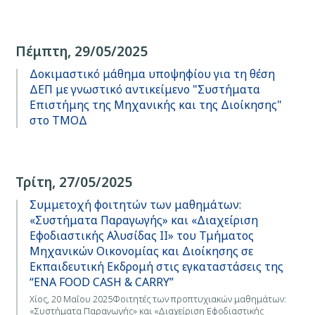
Πέμπτη, 29/05/2025
Δοκιμαστικό μάθημα υποψηφίου για τη θέση
ΔΕΠ με γνωστικό αντικείμενο "Συστήματα
Επιστήμης της Μηχανικής και της Διοίκησης"
στο ΤΜΟΔ
Τρίτη, 27/05/2025
Συμμετοχή φοιτητών των μαθημάτων:
«Συστήματα Παραγωγής» και «Διαχείριση
Εφοδιαστικής Αλυσίδας ΙΙ» του Τμήματος
Μηχανικών Οικονομίας και Διοίκησης σε
Εκπαιδευτική Εκδρομή στις εγκαταστάσεις της
“ΕΝΑ FOOD CASH & CARRY”
Χίος, 20 Μαΐου 2025Φοιτητές των προπτυχιακών μαθημάτων:
«Συστήματα Παραγωγής» και «Διαχείριση Εφοδιαστικής