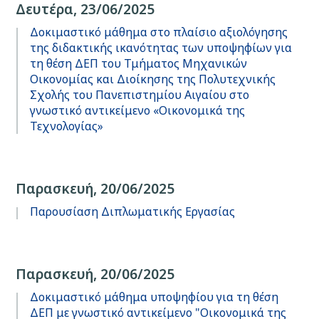
Δευτέρα, 23/06/2025
Δοκιμαστικό μάθημα στο πλαίσιο αξιολόγησης
της διδακτικής ικανότητας των υποψηφίων για
τη θέση ΔΕΠ του Τμήματος Μηχανικών
Οικονομίας και Διοίκησης της Πολυτεχνικής
Σχολής του Πανεπιστημίου Αιγαίου στο
γνωστικό αντικείμενο «Οικονομικά της
Τεχνολογίας»
Παρασκευή, 20/06/2025
Παρουσίαση Διπλωματικής Εργασίας
Παρασκευή, 20/06/2025
Δοκιμαστικό μάθημα υποψηφίου για τη θέση
ΔΕΠ με γνωστικό αντικείμενο "Οικονομικά της