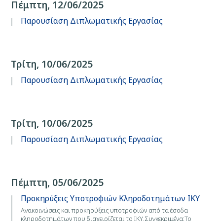
Πέμπτη, 12/06/2025
Παρουσίαση Διπλωματικής Εργασίας
Τρίτη, 10/06/2025
Παρουσίαση Διπλωματικής Εργασίας
Τρίτη, 10/06/2025
Παρουσίαση Διπλωματικής Εργασίας
Πέμπτη, 05/06/2025
Προκηρύξεις Υποτροφιών Κληροδοτημάτων ΙΚΥ
Aνακοινώσεις και προκηρύξεις υποτροφιών από τα έσοδα
κληροδοτημάτων που διαχειρίζεται το ΙΚΥ.Συγκεκριμένα:Το