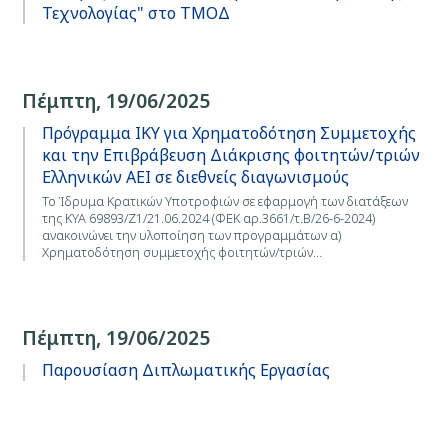
Τεχνολογίας" στο ΤΜΟΔ
Πέμπτη, 19/06/2025
Πρόγραμμα ΙΚΥ για Χρηματοδότηση Συμμετοχής
και την Επιβράβευση Διάκρισης φοιτητών/τριών
Ελληνικών ΑΕΙ σε διεθνείς διαγωνισμούς
Το Ίδρυμα Κρατικών Υποτροφιών σε εφαρμογή των διατάξεων
της ΚΥΑ 69893/Ζ1/21.06.2024 (ΦΕΚ αρ.3661/τ.Β/26-6-2024)
ανακοινώνει την υλοποίηση των προγραμμάτων α)
Χρηματοδότηση συμμετοχής φοιτητών/τριών…
Πέμπτη, 19/06/2025
Παρουσίαση Διπλωματικής Εργασίας