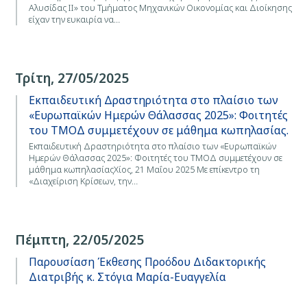
Αλυσίδας ΙΙ» του Τμήματος Μηχανικών Οικονομίας και Διοίκησης
είχαν την ευκαιρία να…
Τρίτη, 27/05/2025
Εκπαιδευτική Δραστηριότητα στο πλαίσιο των
«Ευρωπαϊκών Ημερών Θάλασσας 2025»: Φοιτητές
του ΤΜΟΔ συμμετέχουν σε μάθημα κωπηλασίας.
Εκπαιδευτική Δραστηριότητα στο πλαίσιο των «Ευρωπαϊκών
Ημερών Θάλασσας 2025»: Φοιτητές του ΤΜΟΔ συμμετέχουν σε
μάθημα κωπηλασίαςΧίος, 21 Μαΐου 2025 Με επίκεντρο τη
«Διαχείριση Κρίσεων, την…
Πέμπτη, 22/05/2025
Παρουσίαση Έκθεσης Προόδου Διδακτορικής
Διατριβής κ. Στόγια Μαρία-Ευαγγελία