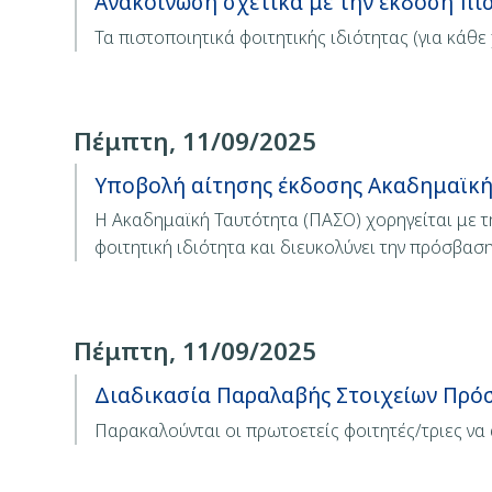
Ανακοίνωση σχετικά με την έκδοση πι
Τα πιστοποιητικά φοιτητικής ιδιότητας (για κάθ
Πέμπτη, 11/09/2025
Υποβολή αίτησης έκδοσης Ακαδημαϊκή
Η Ακαδημαϊκή Ταυτότητα (ΠΑΣΟ) χορηγείται με τη
φοιτητική ιδιότητα και διευκολύνει την πρόσβασ
Πέμπτη, 11/09/2025
Διαδικασία Παραλαβής Στοιχείων Πρόσ
Παρακαλούνται οι πρωτοετείς φοιτητές/τριες ν