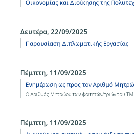
Οικονομίας και Διοίκησης της Πολυτε
Δευτέρα, 22/09/2025
Παρουσίαση Διπλωματικής Εργασίας
Πέμπτη, 11/09/2025
Ενημέρωση ως προς τον Αριθμό Μητρ
Ο Αριθμός Μητρώου των φοιτητών/τριών του ΤΜΟ
Πέμπτη, 11/09/2025