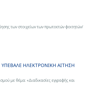
οίησης των στοιχείων των πρωτοετών φοιτητών/
Ν ΥΠΕΒΑΛΕ ΗΛΕΚΤΡΟΝΙΚΗ ΑΙΤΗΣΗ
σμού με θέμα: «Διαδικασίες εγγραφής και