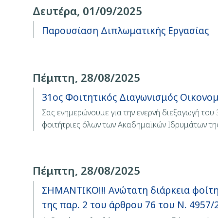
Δευτέρα, 01/09/2025
Παρουσίαση Διπλωματικής Εργασίας
Πέμπτη, 28/08/2025
31ος Φοιτητικός Διαγωνισμός Οικονο
Σας ενημερώνουμε για την ενεργή διεξαγωγή του
φοιτήτριες όλων των Ακαδημαϊκών Ιδρυμάτων τη
Πέμπτη, 28/08/2025
ΣΗΜΑΝΤΙΚΟ!!! Ανώτατη διάρκεια φοίτη
της παρ. 2 του άρθρου 76 του Ν. 4957