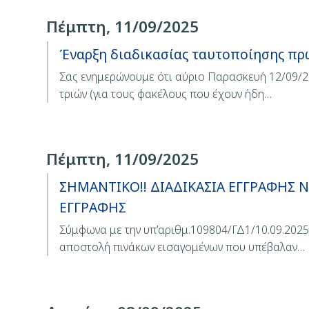
Πέμπτη, 11/09/2025
Έναρξη διαδικασίας ταυτοποίησης πρ
Σας ενημερώνουμε ότι αύριο Παρασκευή 12/09/20
τριών (για τους φακέλους που έχουν ήδη…
Πέμπτη, 11/09/2025
ΣΗΜΑΝΤΙΚΟ!! ΔΙΑΔΙΚΑΣΙΑ ΕΓΓΡΑΦΗΣ 
ΕΓΓΡΑΦΗΣ
Σύμφωνα με την υπ’αριθμ.109804/ΓΔ1/10.09.2025
αποστολή πινάκων εισαγομένων που υπέβαλαν…