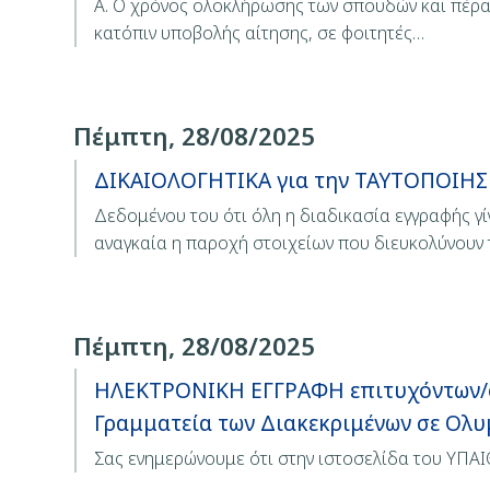
Α. Ο χρόνος ολοκλήρωσης των σπουδών και πέραν 
κατόπιν υποβολής αίτησης, σε φοιτητές…
Πέμπτη, 28/08/2025
ΔΙΚΑΙΟΛΟΓΗΤΙΚΑ για την ΤΑΥΤΟΠΟΙΗ
Δεδομένου του ότι όλη η διαδικασία εγγραφής 
αναγκαία η παροχή στοιχείων που διευκολύνουν
Πέμπτη, 28/08/2025
ΗΛΕΚΤΡΟΝΙΚΗ ΕΓΓΡΑΦΗ επιτυχόντων/ουσ
Γραμματεία των Διακεκριμένων σε Ολ
Σας ενημερώνουμε ότι στην ιστοσελίδα του ΥΠΑ