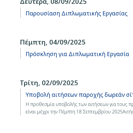
Δευτέρα, 08/09/2025
Παρουσίαση Διπλωματικής Εργασίας
Πέμπτη, 04/09/2025
Πρόσκληση για Διπλωματική Εργασία
Τρίτη, 02/09/2025
Υποβολή αιτήσεων παροχής δωρεάν σίτι
Η προθεσμία υποβολής των αιτήσεων για τους πρ
είναι μέχρι την Πέμπτη 18 Σεπτεμβρίου 2025Αιτή