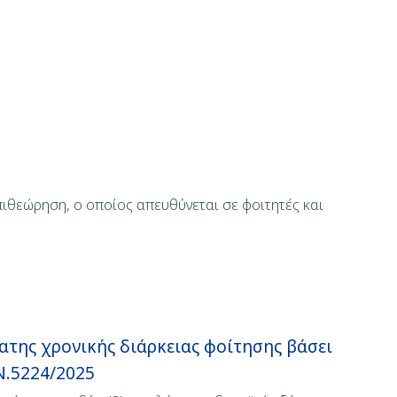
πιθεώρηση, ο οποίος απευθύνεται σε φοιτητές και
της χρονικής διάρκειας φοίτησης βάσει
Ν.5224/2025