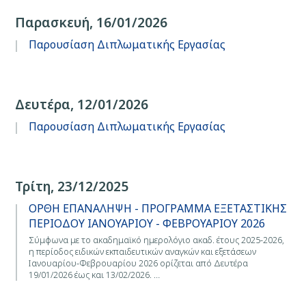
Παρασκευή, 16/01/2026
Παρουσίαση Διπλωματικής Εργασίας
Δευτέρα, 12/01/2026
Παρουσίαση Διπλωματικής Εργασίας
Τρίτη, 23/12/2025
ΟΡΘΗ ΕΠΑΝΑΛΗΨΗ - ΠΡΟΓΡΑΜΜΑ ΕΞΕΤΑΣΤΙΚΗΣ
ΠΕΡΙΟΔΟΥ ΙΑΝΟΥΑΡΙΟΥ - ΦΕΒΡΟΥΑΡΙΟΥ 2026
Σύμφωνα με το ακαδημαϊκό ημερολόγιο ακαδ. έτους 2025-2026,
η περίοδος ειδικών εκπαιδευτικών αναγκών και εξετάσεων
Ιανουαρίου-Φεβρουαρίου 2026 ορίζεται από Δευτέρα
19/01/2026 έως και 13/02/2026. …