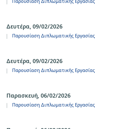
Παρουσίαση Διπλωματικής Εργασίας
Δευτέρα, 09/02/2026
Παρουσίαση Διπλωματικής Εργασίας
Δευτέρα, 09/02/2026
Παρουσίαση Διπλωματικής Εργασίας
Παρασκευή, 06/02/2026
Παρουσίαση Διπλωματικής Εργασίας