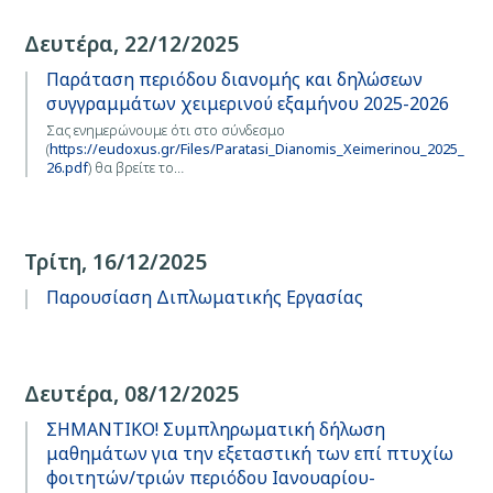
Δευτέρα, 22/12/2025
Παράταση περιόδου διανομής και δηλώσεων
συγγραμμάτων χειμερινού εξαμήνου 2025-2026
Σας ενημερώνουμε ότι στο σύνδεσμο
(
https://eudoxus.gr/Files/Paratasi_Dianomis_Xeimerinou_2025_
26.pdf
) θα βρείτε το…
Τρίτη, 16/12/2025
Παρουσίαση Διπλωματικής Εργασίας
Δευτέρα, 08/12/2025
ΣΗΜΑΝΤΙΚΟ! Συμπληρωματική δήλωση
μαθημάτων για την εξεταστική των επί πτυχίω
φοιτητών/τριών περιόδου Ιανουαρίου-