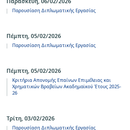
Παρασκευή, 06/02/2026
Παρουσίαση Διπλωματικής Εργασίας
Πέμπτη, 05/02/2026
Παρουσίαση Διπλωματικής Εργασίας
Πέμπτη, 05/02/2026
Κριτήρια Απονομής Επαίνων Επιμέλειας και
Χρηματικών Βραβείων Ακαδημαϊκού Έτους 2025-
26
Τρίτη, 03/02/2026
Παρουσίαση Διπλωματικής Εργασίας