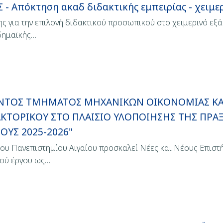
Απόκτηση ακαδ διδακτικής εμπειρίας - χειμερ
 για την επιλογή διδακτικού προσωπικού στο χειμερινό εξά
δημαϊκής…
ΝΤΟΣ ΤΜΗΜΑΤΟΣ ΜΗΧΑΝΙΚΩΝ ΟΙΚΟΝΟΜΙΑΣ ΚΑΙ
ΚΤΟΡΙΚΟΥ ΣΤΟ ΠΛΑΙΣΙΟ ΥΛΟΠΟΙΗΣΗΣ ΤΗΣ ΠΡΑΞ
ΤΟΥΣ 2025-2026"
του Πανεπιστημίου Αιγαίου προσκαλεί Νέες και Νέους Επισ
κού έργου ως…