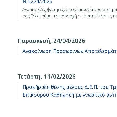
Ν.5224/2025
Αγαπητοί/ές φοιτητές/τριες,Επισυνάπτουμε σημ
σας.Εφιστούμε την προσοχή σε φοιτητές/τριες 
Παρασκευή, 24/04/2026
Ανακοίνωση Προσωρινών Αποτελεσμάτω
Τετάρτη, 11/02/2026
Προκήρυξη θέσης μέλους Δ.Ε.Π. του Τ
Επίκουρου Καθηγητή με γνωστικό αντ