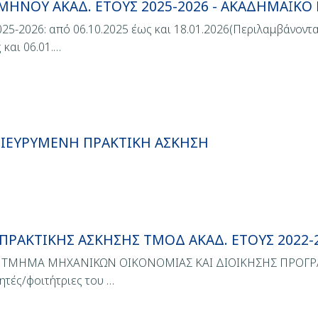
ΗΝΟΥ ΑΚΑΔ. ΕΤΟΥΣ 2025-2026 - ΑΚΑΔΗΜΑΪΚ
026: από 06.10.2025 έως και 18.01.2026(Περιλαμβάνοντα
και 06.01.…
ΔΙΕΥΡΥΜΕΝΗ ΠΡΑΚΤΙΚΗ ΑΣΚΗΣΗ
ΡΑΚΤΙΚΗΣ ΑΣΚΗΣΗΣ ΤΜΟΔ ΑΚΑΔ. ΕΤΟΥΣ 2022-
Η ΤΜΗΜΑ ΜΗΧΑΝΙΚΩΝ ΟΙΚΟΝΟΜΙΑΣ ΚΑΙ ΔΙΟΙΚΗΣΗΣ ΠΡΟΓ
ές/φοιτήτριες του …