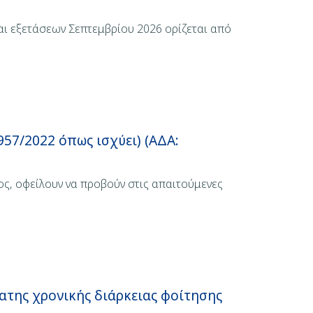
αι εξετάσεων Σεπτεμβρίου 2026 ορίζεται από
/2022 όπως ισχύει) (ΑΔΑ:
ς, οφείλουν να προβούν στις απαιτούμενες
της χρονικής διάρκειας φοίτησης