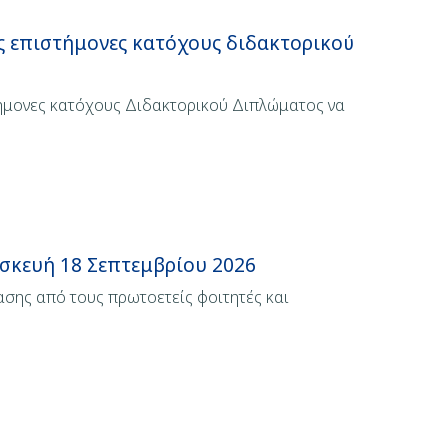
ς επιστήμονες κατόχους διδακτορικού
τήμονες κατόχους Διδακτορικού Διπλώματος να
σκευή 18 Σεπτεμβρίου 2026
ασης από τους πρωτοετείς φοιτητές και