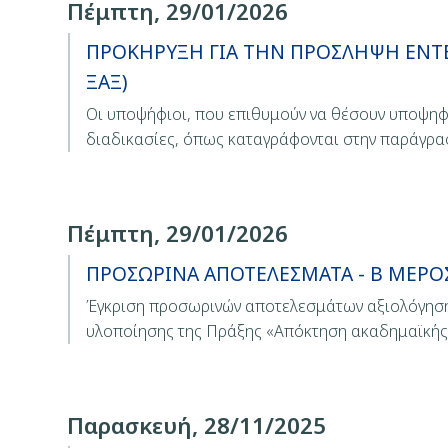
Πέμπτη, 29/01/2026
ΠΡΟΚΗΡΥΞΗ ΓΙΑ ΤΗΝ ΠΡΟΣΛΗΨΗ ΕΝΤΕΤ
ΞΑΞ)
Οι υποψήφιοι, που επιθυμούν να θέσουν υποψηφ
διαδικασίες, όπως καταγράφονται στην παράγρ
Πέμπτη, 29/01/2026
ΠΡΟΣΩΡΙΝΑ ΑΠΟΤΕΛΕΣΜΑΤΑ - Β ΜΕΡΟΣ -
Έγκριση προσωρινών αποτελεσμάτων αξιολόγησης
υλοποίησης της Πράξης «Απόκτηση ακαδημαϊκή
Παρασκευή, 28/11/2025