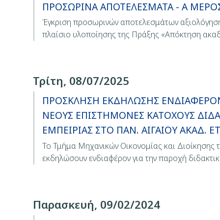
ΠΡΟΣΩΡΙΝΑ ΑΠΟΤΕΛΕΣΜΑΤΑ - Α ΜΕΡΟΣ - 
Έγκριση προσωρινών αποτελεσμάτων αξιολόγησης
πλαίσιο υλοποίησης της Πράξης «Απόκτηση ακα
Τρίτη, 08/07/2025
ΠΡΟΣΚΛΗΣΗ ΕΚΔΗΛΩΣΗΣ ΕΝΔΙΑΦΕΡΟ
ΝΕΟΥΣ ΕΠΙΣΤΗΜΟΝΕΣ ΚΑΤΟΧΟΥΣ ΔΙΔΑ
ΕΜΠΕΙΡΙΑΣ ΣΤΟ ΠΑΝ. ΑΙΓΑΙΟΥ ΑΚΑΔ. Ε
Το Τμήμα Μηχανικών Οικονομίας και Διοίκησης 
εκδηλώσουν ενδιαφέρον για την παροχή διδακτι
Παρασκευή, 09/02/2024