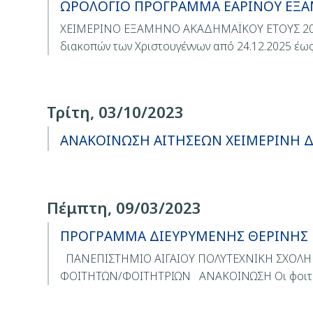
ΩΡΟΛΟΓΙΟ ΠΡΟΓΡΑΜΜΑ ΕΑΡΙΝΟΥ ΕΞΑΜ
ΧΕΙΜΕΡΙΝΟ ΕΞΑΜΗΝΟ ΑΚΑΔΗΜΑΪΚΟΥ ΕΤΟΥΣ 2025-2
διακοπών των Χριστουγέννων από 24.12.2025 έως 
Τρίτη, 03/10/2023
ΑΝΑΚΟΙΝΩΣΗ ΑΙΤΗΣΕΩΝ ΧΕΙΜΕΡΙΝΗ 
Πέμπτη, 09/03/2023
ΠΡΟΓΡΑΜΜΑ ΔΙΕΥΡΥΜΕΝΗΣ ΘΕΡΙΝΗΣ Π
ΠΑΝΕΠΙΣΤΗΜΙΟ ΑΙΓΑΙΟΥ ΠΟΛΥΤΕΧΝΙΚΗ ΣΧΟΛ
ΦΟΙΤΗΤΩΝ/ΦΟΙΤΗΤΡΙΩΝ ΑΝΑΚΟΙΝΩΣΗ Οι φοιτητ