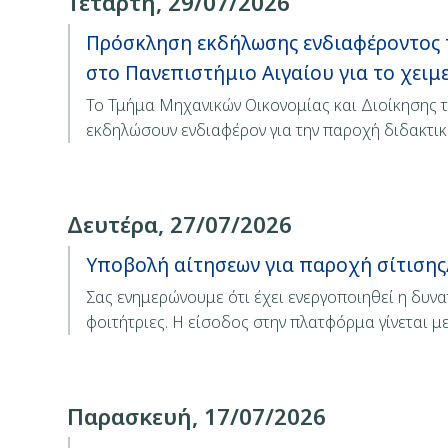
Τετάρτη, 29/07/2026
Πρόσκληση εκδήλωσης ενδιαφέροντος 
στο Πανεπιστήμιο Αιγαίου για το χειμ
Το Τμήμα Μηχανικών Οικονομίας και Διοίκησης 
εκδηλώσουν ενδιαφέρον για την παροχή διδακτι
Δευτέρα, 27/07/2026
Υποβολή αίτησεων για παροχή σίτιση
Σας ενημερώνουμε ότι έχει ενεργοποιηθεί η δυν
φοιτήτριες. Η είσοδος στην πλατφόρμα γίνεται μ
Παρασκευή, 17/07/2026