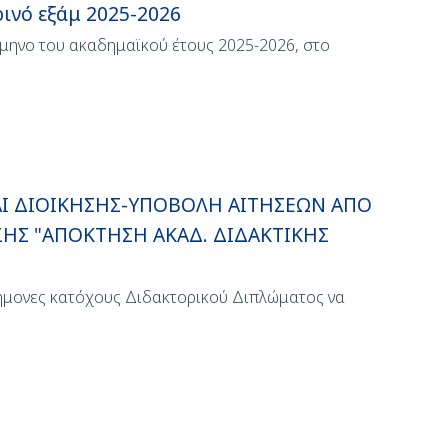
ινό εξάμ 2025-2026
μηνο του ακαδημαϊκού έτους 2025-2026, στo
 ΔΙΟΙΚΗΣΗΣ-ΥΠΟΒΟΛΗ ΑΙΤΗΣΕΩΝ ΑΠΟ
ΗΣ "ΑΠΟΚΤΗΣΗ ΑΚΑΔ. ΔΙΔΑΚΤΙΚΗΣ
τήμονες κατόχους Διδακτορικού Διπλώματος να