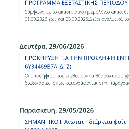
ΠΡΟΓΡΑΜΜΑ ΕΞΕΤΑΣΤΙΚΗΣ ΠΕΡΙΟΔΟΥ 
Σύμφωνα με το ακαδημαϊκό ημερολόγιο ακαδ. έτο
01.09.2026 έως και 25.09.2026.Δείτε αναλυτικά τ
Δευτέρα, 29/06/2026
ΠΡΟΚΗΡΥΞΗ ΓΙΑ ΤΗΝ ΠΡΟΣΛΗΨΗ ΕΝΤΕΤ
6Υ34469Β7Λ-Δ1Ζ)
Οι υποψήφιοι, που επιθυμούν να θέσουν υποψηφ
διαδικασίες, όπως καταγράφονται στην παράγρ
Παρασκευή, 29/05/2026
ΣΗΜΑΝΤΙΚΟ!!! Ανώτατη διάρκεια φοίτ