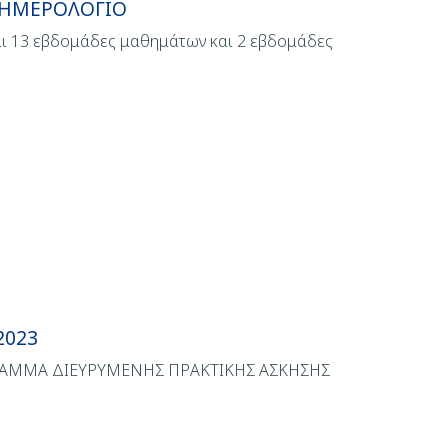
Ο ΗΜΕΡΟΛΟΓΙΟ
ι 13 εβδομάδες μαθημάτων και 2 εβδομάδες
2023
ΡΑΜΜΑ ΔΙΕΥΡΥΜΕΝΗΣ ΠΡΑΚΤΙΚΗΣ ΑΣΚΗΣΗΣ