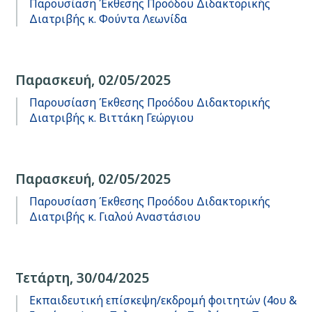
Παρουσίαση Έκθεσης Προόδου Διδακτορικής
Διατριβής κ. Φούντα Λεωνίδα
Παρασκευή, 02/05/2025
Παρουσίαση Έκθεσης Προόδου Διδακτορικής
Διατριβής κ. Βιττάκη Γεώργιου
Παρασκευή, 02/05/2025
Παρουσίαση Έκθεσης Προόδου Διδακτορικής
Διατριβής κ. Γιαλού Αναστάσιου
Τετάρτη, 30/04/2025
Εκπαιδευτική επίσκεψη/εκδρομή φοιτητών (4ου &