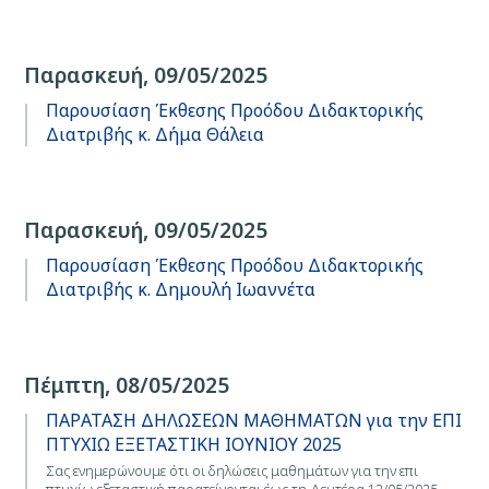
Παρασκευή, 09/05/2025
Παρουσίαση Έκθεσης Προόδου Διδακτορικής
Διατριβής κ. Δήμα Θάλεια
Παρασκευή, 09/05/2025
Παρουσίαση Έκθεσης Προόδου Διδακτορικής
Διατριβής κ. Δημουλή Ιωαννέτα
Πέμπτη, 08/05/2025
ΠΑΡΑΤΑΣΗ ΔΗΛΩΣΕΩΝ ΜΑΘΗΜΑΤΩΝ για την ΕΠΙ
ΠΤΥΧΙΩ ΕΞΕΤΑΣΤΙΚΗ ΙΟΥΝΙΟΥ 2025
Σας ενημερώνουμε ότι οι δηλώσεις μαθημάτων για την επι
πτυχίω εξεταστική παρατείνονται έως τη Δευτέρα 12/05/2025.