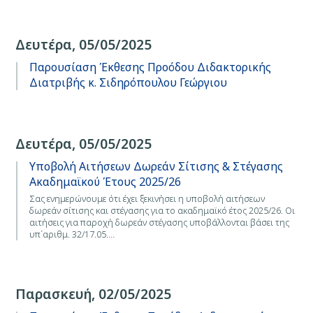
Δευτέρα, 05/05/2025
Παρουσίαση Έκθεσης Προόδου Διδακτορικής
Διατριβής κ. Σιδηρόπουλου Γεώργιου
Δευτέρα, 05/05/2025
Υποβολή Αιτήσεων Δωρεάν Σίτισης & Στέγασης
Ακαδημαϊκού Έτους 2025/26
Σας ενημερώνουμε ότι έχει ξεκινήσει η υποβολή αιτήσεων
δωρεάν σίτισης και στέγασης για το ακαδημαϊκό έτος 2025/26. Οι
αιτήσεις για παροχή δωρεάν στέγασης υποβάλλονται βάσει της
υπ΄αριθμ. 32/17.05.…
Παρασκευή, 02/05/2025