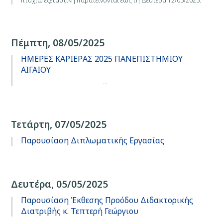
Πέμπτη, 08/05/2025
ΗΜΕΡΕΣ ΚΑΡΙΕΡΑΣ 2025 ΠΑΝΕΠΙΣΤΗΜΙΟΥ
ΑΙΓΑΙΟΥ
…
Τετάρτη, 07/05/2025
Παρουσίαση Διπλωματικής Εργασίας
Δευτέρα, 05/05/2025
Παρουσίαση Έκθεσης Προόδου Διδακτορικής
Διατριβής κ. Τεπτερή Γεώργιου