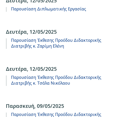
Δευτέρα, 12/05/2025
Παρουσίαση Διπλωματικής Εργασίας
Δευτέρα, 12/05/2025
Παρουσίαση Έκθεσης Προόδου Διδακτορικής
Διατριβής κ. Ζαρίμη Ελένη
Δευτέρα, 12/05/2025
Παρουσίαση Έκθεσης Προόδου Διδακτορικής
Διατριβής κ. Τσάλα Νικόλαου
Παρασκευή, 09/05/2025
Παρουσίαση Έκθεσης Προόδου Διδακτορικής