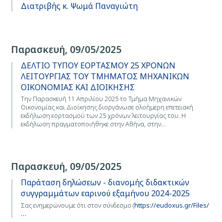
Διατριβής κ. Ψωμά Παναγιώτη
Παρασκευή, 09/05/2025
ΔΕΛΤΙΟ ΤΥΠΟΥ ΕΟΡΤΑΣΜΟΥ 25 ΧΡΟΝΩΝ
ΛΕΙΤΟΥΡΓΙΑΣ ΤΟΥ ΤΜΗΜΑΤΟΣ ΜΗΧΑΝΙΚΩΝ
ΟΙΚΟΝΟΜΙΑΣ ΚΑΙ ΔΙΟΙΚΗΣΗΣ
Την Παρασκευή 11 Απριλίου 2025 το Τμήμα Μηχανικών
Οικονομίας και Διοίκησης διοργάνωσε ολοήμερη επετειακή
εκδήλωση εορτασμού των 25 χρόνων λειτουργίας του. Η
εκδήλωση πραγματοποιήθηκε στην Αθήνα, στην…
Παρασκευή, 09/05/2025
Παράταση δηλώσεων - διανομής διδακτικών
συγγραμμάτων εαρινού εξαμήνου 2024-2025
Σας ενημερώνουμε ότι στον σύνδεσμο (
https://eudoxus.gr/Files/
…