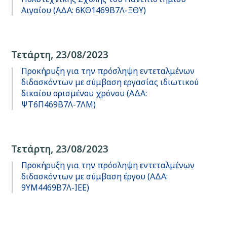
Αιγαίου (ΑΔΑ: 6ΚΘ1469Β7Λ-ΞΘΥ)
Τετάρτη, 23/08/2023
Προκήρυξη για την πρόσληψη εντεταλμένων
διδασκόντων με σύμβαση εργασίας ιδιωτικού
δικαίου ορισμένου χρόνου (ΑΔΑ:
ΨΤ6Π469Β7Λ-7ΛΜ)
Τετάρτη, 23/08/2023
Προκήρυξη για την πρόσληψη εντεταλμένων
διδασκόντων με σύμβαση έργου (ΑΔΑ:
9ΥΜ4469Β7Λ-ΙΕΕ)