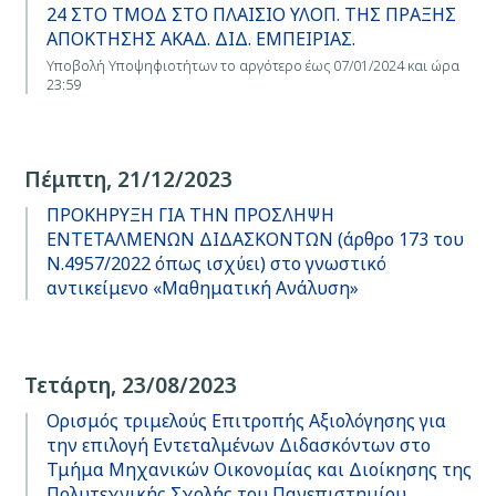
24 ΣΤΟ ΤΜΟΔ ΣΤΟ ΠΛΑΙΣΙΟ ΥΛΟΠ. ΤΗΣ ΠΡΑΞΗΣ
ΑΠΟΚΤΗΣΗΣ ΑΚΑΔ. ΔΙΔ. ΕΜΠΕΙΡΙΑΣ.
Υποβολή Υποψηφιοτήτων το αργότερο έως 07/01/2024 και ώρα
23:59
Πέμπτη, 21/12/2023
ΠΡΟΚΗΡΥΞΗ ΓΙΑ ΤΗΝ ΠΡΟΣΛΗΨΗ
ΕΝΤΕΤΑΛΜΕΝΩΝ ΔΙΔΑΣΚΟΝΤΩΝ (άρθρο 173 του
Ν.4957/2022 όπως ισχύει) στο γνωστικό
αντικείμενο «Μαθηματική Ανάλυση»
Τετάρτη, 23/08/2023
Ορισμός τριμελούς Επιτροπής Αξιολόγησης για
την επιλογή Εντεταλμένων Διδασκόντων στο
Τμήμα Μηχανικών Οικονομίας και Διοίκησης της
Πολυτεχνικής Σχολής του Πανεπιστημίου