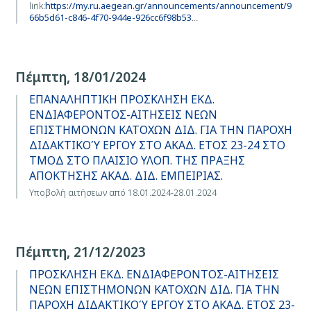
link:
https://my.ru.aegean.gr/announcements/announcement/9
66b5d61-c846-4f70-944e-926cc6f98b53
…
Πέμπτη, 18/01/2024
ΕΠΑΝΑΛΗΠΤΙΚΗ ΠΡΟΣΚΛΗΣΗ ΕΚΔ.
ΕΝΔΙΑΦΕΡΟΝΤΟΣ-ΑΙΤΗΣΕΙΣ ΝΕΩΝ
ΕΠΙΣΤΗΜΟΝΩΝ ΚΑΤΟΧΩΝ ΔΙΔ. ΓΙΑ ΤΗΝ ΠΑΡΟΧΗ
ΔΙΔΑΚΤΙΚΟΎ ΕΡΓΟΥ ΣΤΟ ΑΚΑΔ. ΕΤΟΣ 23-24 ΣΤΟ
ΤΜΟΔ ΣΤΟ ΠΛΑΙΣΙΟ ΥΛΟΠ. ΤΗΣ ΠΡΑΞΗΣ
ΑΠΟΚΤΗΣΗΣ ΑΚΑΔ. ΔΙΔ. ΕΜΠΕΙΡΙΑΣ.
Υποβολή αιτήσεων από 18.01.2024-28.01.2024
Πέμπτη, 21/12/2023
ΠΡΟΣΚΛΗΣΗ ΕΚΔ. ΕΝΔΙΑΦΕΡΟΝΤΟΣ-ΑΙΤΗΣΕΙΣ
ΝΕΩΝ ΕΠΙΣΤΗΜΟΝΩΝ ΚΑΤΟΧΩΝ ΔΙΔ. ΓΙΑ ΤΗΝ
ΠΑΡΟΧΗ ΔΙΔΑΚΤΙΚΟΎ ΕΡΓΟΥ ΣΤΟ ΑΚΑΔ. ΕΤΟΣ 23-