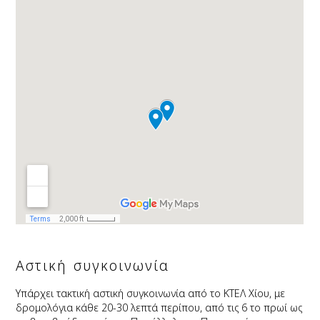
Αστική συγκοινωνία
Υπάρχει τακτική αστική συγκοινωνία από το ΚΤΕΛ Χίου, με
δρομολόγια κάθε 20-30 λεπτά περίπου, από τις 6 το πρωί ως