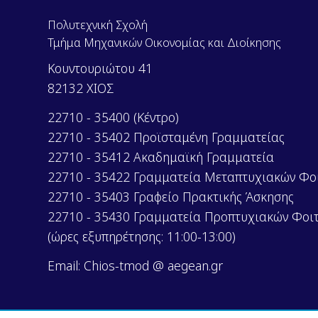
Πολυτεχνική Σχολή
Τμήμα Μηχανικών Οικονομίας και Διοίκησης
Κουντουριώτου 41
82132 ΧΙΟΣ
22710 - 35400 (Κέντρο)
22710 - 35402 Προϊσταμένη Γραμματείας
22710 - 35412 Ακαδημαϊκή Γραμματεία
22710 - 35422 Γραμματεία Μεταπτυχιακών Φο
22710 - 35403 Γραφείο Πρακτικής Άσκησης
22710 - 35430 Γραμματεία Προπτυχιακών Φοι
(ώρες εξυπηρέτησης: 11:00-13:00)
Email: Chios-tmod @ aegean.gr