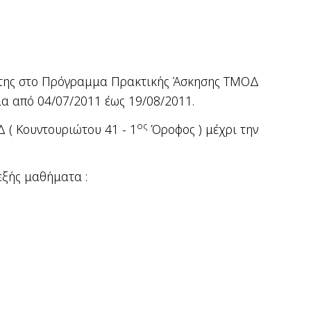
ς της στο Πρόγραμμα Πρακτικής Άσκησης ΤΜΟΔ
μα από 04/07/2011 έως 19/08/2011.
ος
 ( Κουντουριώτου 41 - 1
Όροφος ) μέχρι την
εξής μαθήματα :