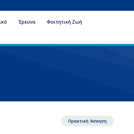
ικό
Έρευνα
Φοιτητική Ζωή
Πρακτική Άσκηση