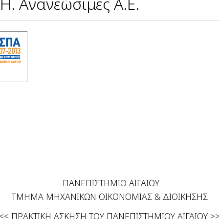
Η. Ανανεώσιμες Α.Ε.
ΠΑΝΕΠΙΣΤΗΜΙΟ ΑΙΓΑΙΟΥ
ΤΜΗΜΑ ΜΗΧΑΝΙΚΩΝ ΟΙΚΟΝΟΜΙΑΣ & ΔΙΟΙΚΗΣΗΣ
<< ΠΡΑΚΤΙΚΗ ΑΣΚΗΣΗ ΤΟΥ ΠΑΝΕΠΙΣΤΗΜΙΟΥ ΑΙΓΑΙΟΥ >