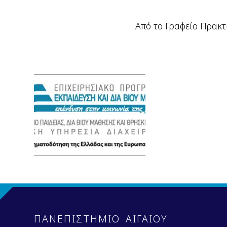
Από το Γραφείο Πρακ
ΠΑΝΕΠΙΣΤΗΜΙΟ ΑΙΓΑΙΟΥ