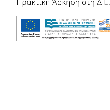
Πρακτική Άσκηση στη Δ.Ε.