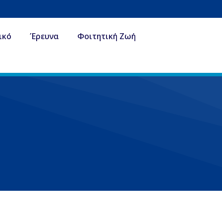
ικό
Έρευνα
Φοιτητική Ζωή