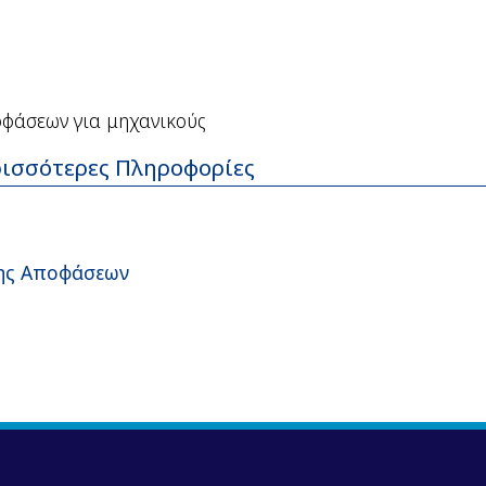
οφάσεων για μηχανικούς
ισσότερες Πληροφορίες
ψης Αποφάσεων