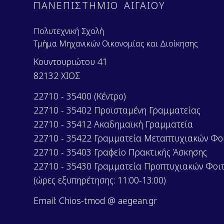
ΠΑΝΕΠΙΣΤΗΜΙΟ ΑΙΓΑΙΟΥ
Πολυτεχνική Σχολή
Τμήμα Μηχανικών Οικονομίας και Διοίκησης
Κουντουριώτου 41
82132 ΧΙΟΣ
22710 - 35400 (Κέντρο)
22710 - 35402 Προϊσταμένη Γραμματείας
22710 - 35412 Ακαδημαϊκή Γραμματεία
22710 - 35422 Γραμματεία Μεταπτυχιακών Φο
22710 - 35403 Γραφείο Πρακτικής Άσκησης
22710 - 35430 Γραμματεία Προπτυχιακών Φοι
(ώρες εξυπηρέτησης: 11:00-13:00)
Email: Chios-tmod @ aegean.gr