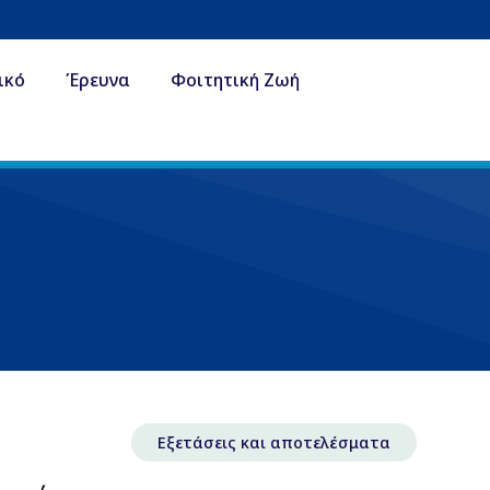
ικό
Έρευνα
Φοιτητική Ζωή
Εξετάσεις και αποτελέσματα