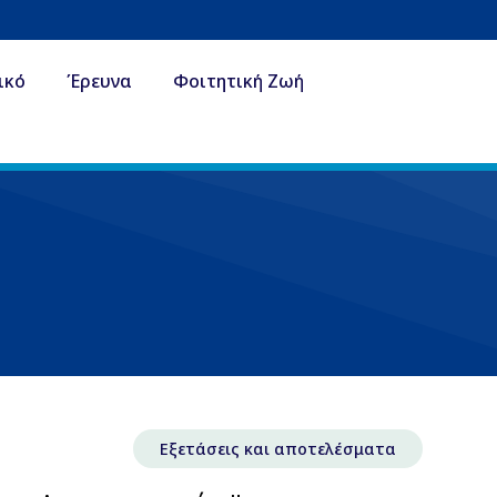
ικό
Έρευνα
Φοιτητική Ζωή
Εξετάσεις και αποτελέσματα