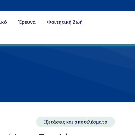
ικό
Έρευνα
Φοιτητική Ζωή
Εξετάσεις και αποτελέσματα