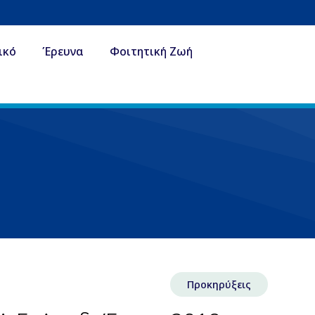
ικό
Έρευνα
Φοιτητική Ζωή
Προκηρύξεις