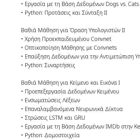
• Εργασία με τη Βάση Δεδομένων Dogs vs. Cats
• Python: Προτάσεις και Σύνταξη ΙI
Βαθιά Μάθηση για Όραση Υπολογιστών II
• Χρήση Προεκπαιδευμένου Convnet
• Οπτικοποίηση Μάθησης με Convnets
• Επαύξηση Δεδομένων για την Αντιμετώπιση 
• Python: Συναρτήσεις
Βαθιά Μάθηση για Κείμενο και Εικόνα I
• Προεπεξεργασία Δεδομένων Κειμένου
• Ενσωματώσεις Λέξεων
• Επαναλαμβανόμενα Νευρωνικά Δίκτυα
• Στρώσεις LSTM και GRU
• Εργασία με τη Βάση Δεδομένων IMDb στην Ke
• Python: Δομοστοιχεία