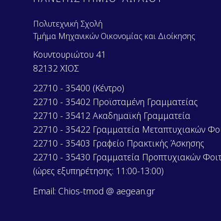
Πολυτεχνική Σχολή
Τμήμα Μηχανικών Οικονομίας και Διοίκησης
Κουντουριώτου 41
82132 ΧΙΟΣ
22710 - 35400 (Κέντρο)
22710 - 35402 Προϊσταμένη Γραμματείας
22710 - 35412 Ακαδημαϊκή Γραμματεία
22710 - 35422 Γραμματεία Μεταπτυχιακών Φο
22710 - 35403 Γραφείο Πρακτικής Άσκησης
22710 - 35430 Γραμματεία Προπτυχιακών Φοι
(ώρες εξυπηρέτησης: 11:00-13:00)
Email: Chios-tmod @ aegean.gr