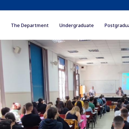
The Department
Undergraduate
Postgradu