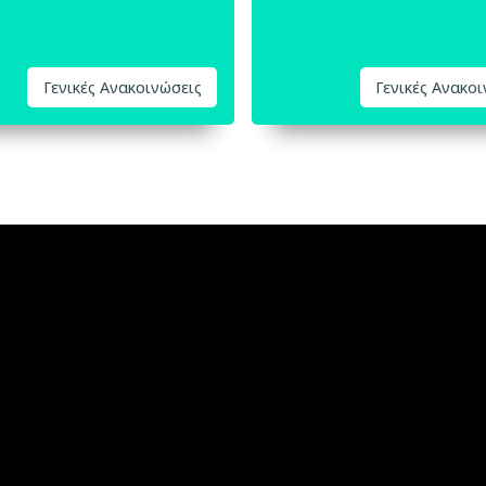
Γενικές Ανακοινώσεις
Γενικές Ανακο