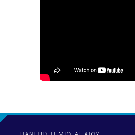
ΠΑΝΕΠΙΣΤΗΜΙΟ ΑΙΓΑΙΟΥ