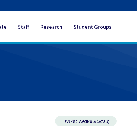
ate
Staff
Research
Student Groups
Γενικές Ανακοινώσεις