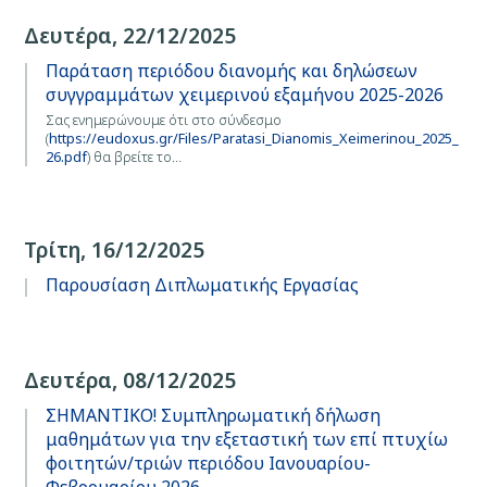
Δευτέρα, 22/12/2025
Παράταση περιόδου διανομής και δηλώσεων
συγγραμμάτων χειμερινού εξαμήνου 2025-2026
Σας ενημερώνουμε ότι στο σύνδεσμο
(
https://eudoxus.gr/Files/Paratasi_Dianomis_Xeimerinou_2025_
26.pdf
) θα βρείτε το…
Τρίτη, 16/12/2025
Παρουσίαση Διπλωματικής Εργασίας
Δευτέρα, 08/12/2025
ΣΗΜΑΝΤΙΚΟ! Συμπληρωματική δήλωση
μαθημάτων για την εξεταστική των επί πτυχίω
φοιτητών/τριών περιόδου Ιανουαρίου-