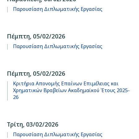
Παρουσίαση Διπλωματικής Εργασίας
Πέμπτη, 05/02/2026
Παρουσίαση Διπλωματικής Εργασίας
Πέμπτη, 05/02/2026
Κριτήρια Απονομής Επαίνων Επιμέλειας και
Χρηματικών Βραβείων Ακαδημαϊκού Έτους 2025-
26
Τρίτη, 03/02/2026
Παρουσίαση Διπλωματικής Εργασίας