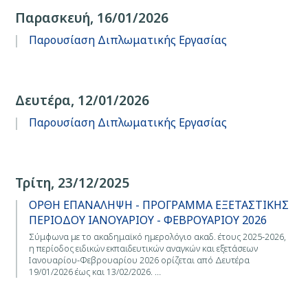
Παρασκευή, 16/01/2026
Παρουσίαση Διπλωματικής Εργασίας
Δευτέρα, 12/01/2026
Παρουσίαση Διπλωματικής Εργασίας
Τρίτη, 23/12/2025
ΟΡΘΗ ΕΠΑΝΑΛΗΨΗ - ΠΡΟΓΡΑΜΜΑ ΕΞΕΤΑΣΤΙΚΗΣ
ΠΕΡΙΟΔΟΥ ΙΑΝΟΥΑΡΙΟΥ - ΦΕΒΡΟΥΑΡΙΟΥ 2026
Σύμφωνα με το ακαδημαϊκό ημερολόγιο ακαδ. έτους 2025-2026,
η περίοδος ειδικών εκπαιδευτικών αναγκών και εξετάσεων
Ιανουαρίου-Φεβρουαρίου 2026 ορίζεται από Δευτέρα
19/01/2026 έως και 13/02/2026. …