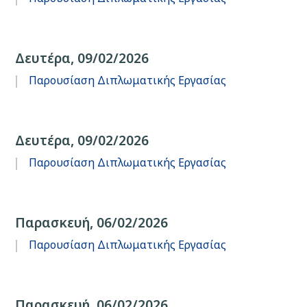
Δευτέρα, 09/02/2026
Παρουσίαση Διπλωματικής Εργασίας
Δευτέρα, 09/02/2026
Παρουσίαση Διπλωματικής Εργασίας
Παρασκευή, 06/02/2026
Παρουσίαση Διπλωματικής Εργασίας
Παρασκευή, 06/02/2026