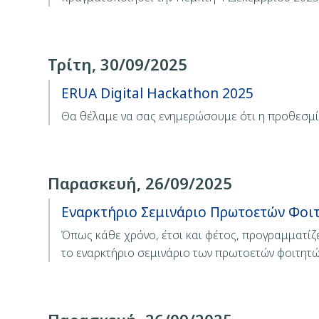
Τρίτη, 30/09/2025
ERUA Digital Hackathon 2025
Θα θέλαμε να σας ενημερώσουμε ότι η προθεσμία
Παρασκευή, 26/09/2025
Εναρκτήριο Σεμινάριο Πρωτοετών Φοι
Όπως κάθε χρόνο, έτσι και φέτος, προγραμματί
το εναρκτήριο σεμινάριο των πρωτοετών φοιτητώ