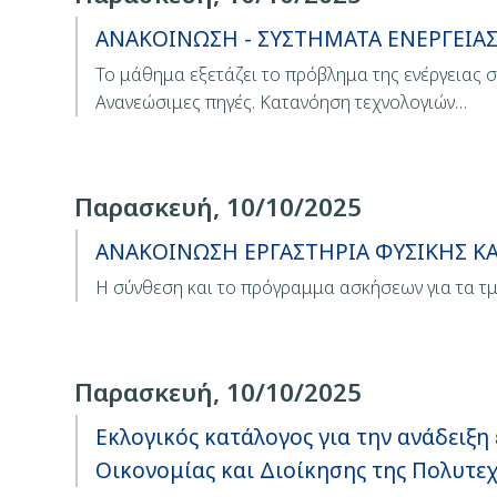
ΑΝΑΚΟΙΝΩΣΗ - ΣΥΣΤΗΜΑΤΑ ΕΝΕΡΓΕΙΑΣ
Το μάθημα εξετάζει το πρόβλημα της ενέργειας σ
Ανανεώσιμες πηγές. Κατανόηση τεχνολογιών…
Παρασκευή, 10/10/2025
ΑΝΑΚΟΙΝΩΣΗ ΕΡΓΑΣΤΗΡΙΑ ΦΥΣΙΚΗΣ Κ
Η σύνθεση και το πρόγραμμα ασκήσεων για τα τμ
Παρασκευή, 10/10/2025
Εκλογικός κατάλογος για την ανάδει
Οικονομίας και Διοίκησης της Πολυτε