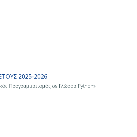
ΤΟΥΣ 2025-2026
ικός Προγραμματισμός σε Γλώσσα Python»