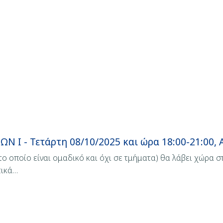
 Ι - Τετάρτη 08/10/2025 και ώρα 18:00-21:00,
ο οποίο είναι ομαδικό και όχι σε τμήματα) θα λάβει χώρα σ
τικά…