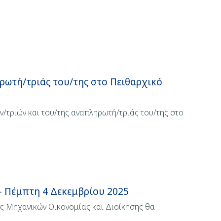
ρωτή/τριάς του/της στο Πειθαρχικό
/τριών και του/της αναπληρωτή/τριάς του/της στο
- Πέμπτη 4 Δεκεμβρίου 2025
ς Μηχανικών Οικονομίας και Διοίκησης θα