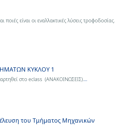
ι ποιές είναι οι εναλλακτικές λύσεις τροφοδοσίας.
ΜΗΜΑΤΩΝ ΚΥΚΛΟΥ 1
ναρτηθεί στο eclass (ΑΝΑΚΟΙΝΩΣΕΙΣ).
…
νέλευση του Τμήματος Μηχανικών