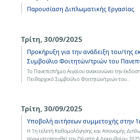
Παρουσίαση Διπλωματικής Εργασίας
Τρίτη, 30/09/2025
Προκήρυξη για την ανάδειξη του/της 
Συμβούλιο Φοιτητών/τριών του Πανεπ
Το Πανεπιστήμιο Αιγαίου ανακοινώνει την έκδοσ
Πειθαρχικό Συμβούλιο Φοιτητών/τριών του…
Τρίτη, 30/09/2025
Υποβολή αιτήσεων συμμετοχής στην 1η
Η 1η τελετή Καθομολόγησης και Απονομής Διπλω
πραγματοποιηθεί την Πέμπτη 4 Δεκεμβρίου 2025