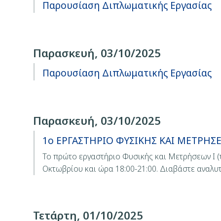
Παρουσίαση Διπλωματικής Εργασίας
Παρασκευή, 03/10/2025
Παρουσίαση Διπλωματικής Εργασίας
Παρασκευή, 03/10/2025
1ο ΕΡΓΑΣΤΗΡΙΟ ΦΥΣΙΚΗΣ ΚΑΙ ΜΕΤΡΗΣΕΩΝ
Το πρώτο εργαστήριο Φυσικής και Μετρήσεων Ι (τ
Οκτωβρίου και ώρα 18:00-21:00. Διαβάστε αναλυ
Τετάρτη, 01/10/2025