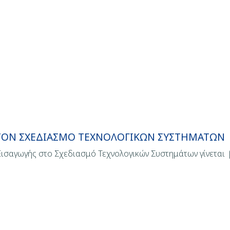
ΣΤΟΝ ΣΧΕΔΙΑΣΜΟ ΤΕΧΝΟΛΟΓΙΚΩΝ ΣΥΣΤΗΜΑΤΩΝ
ισαγωγής στο Σχεδιασμό Τεχνολογικών Συστημάτων γίνεται 