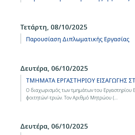
Τετάρτη, 08/10/2025
Παρουσίαση Διπλωματικής Εργασίας
Δευτέρα, 06/10/2025
ΤΜΗΜΑΤΑ ΕΡΓΑΣΤΗΡΙΟΥ ΕΙΣΑΓΩΓΗΣ 
Ο διαχωρισμός των τμημάτων του Εργαστηρίου Ε
φοιτητών/-τριών. Τον Αριθμό Μητρώου (…
Δευτέρα, 06/10/2025