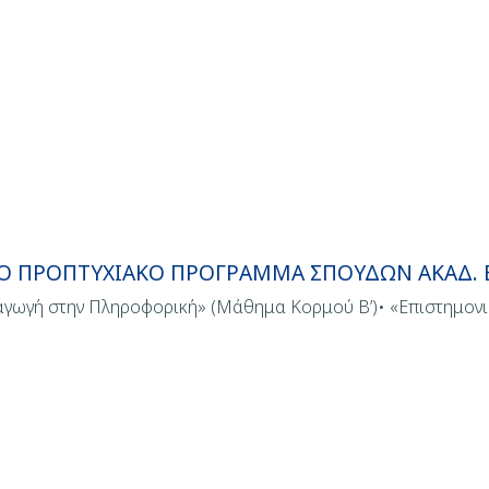
Ο ΠΡΟΠΤΥΧΙΑΚΟ ΠΡΟΓΡΑΜΜΑ ΣΠΟΥΔΩΝ ΑΚΑΔ. Ε
αγωγή στην Πληροφορική» (Μάθημα Κορμού Β’)• «Επιστημον