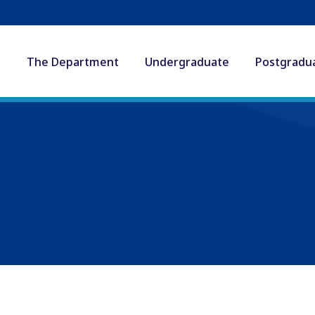
The Department
Undergraduate
Postgradu