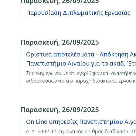
Παρασκευή, 26/09/2025
Παρουσίαση Διπλωματικής Εργασίας
Παρασκευή, 26/09/2025
Οριστικά αποτελέσματα - Απόκτηση Ακ
Πανεπιστήμιο Αιγαίου για το ακαδ. Έτ
Σας ενημερώνουμε ότι εγκρίθηκαν και αναρτήθηκ
διδασκουσών για την παροχή διδακτικού έργου 
Παρασκευή, 26/09/2025
On Line υπηρεσίες Πανεπιστημίου Αιγ
e- ΥΠΗΡΕΣΙΕΣ Σημαντικός αριθμός διαδικασιών π