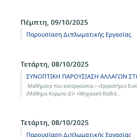
Πέμπτη, 09/10/2025
Παρουσίαση Διπλωματικής Εργασίας
Τετάρτη, 08/10/2025
ΣΥΝΟΠΤΙΚΗ ΠΑΡΟΥΣΙΑΣΗ ΑΛΛΑΓΩΝ ΣΤ
Μαθήματα που καταργούνται:• «Εργαστήριο Εισ
(Μάθημα Κορμού Δ’)• «Μηχανική-Βαθιά…
Τετάρτη, 08/10/2025
Παρουσίαση Διπλωματικής Εργασίας