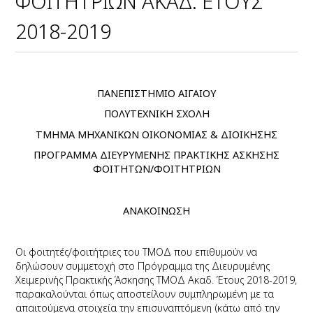
ΦΟΙΤΗΤΡΙΩΝ ΑΚΑΔ. ΕΤΟΥΣ
2018-2019
ΠΑΝΕΠΙΣΤΗΜΙΟ ΑΙΓΑΙΟΥ
ΠΟΛΥΤΕΧΝΙΚΗ ΣΧΟΛΗ
ΤΜΗΜΑ ΜΗΧΑΝΙΚΩΝ ΟΙΚΟΝΟΜΙΑΣ & ΔΙΟΙΚΗΣΗΣ
ΠΡΟΓΡΑΜΜΑ ΔΙΕΥΡΥΜΕΝΗΣ ΠΡΑΚΤΙΚΗΣ ΑΣΚΗΣΗΣ
ΦΟΙΤΗΤΩΝ/ΦΟΙΤΗΤΡΙΩΝ
ΑΝΑΚΟΙΝΩΣΗ
Οι φοιτητές/φοιτήτριες του ΤΜΟΔ που επιθυμούν να
δηλώσουν συμμετοχή στο Πρόγραμμα της Διευρυμένης
Χειμερινής Πρακτικής Άσκησης ΤΜΟΔ Ακαδ. Έτους 2018-2019,
παρακαλούνται όπως αποστείλουν συμπληρωμένη με τα
απαιτούμενα στοιχεία την επισυναπτόμενη (κάτω από την