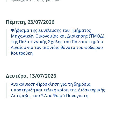
Πέμπτη, 23/07/2026
Ψήφισμα της Συνέλευσης του Τμήματος
Μηχανικών Οικονομίας και Διοίκησης (ΤΜΟΔ)
της Πολυτεχνικής Σχολής του Πανεπιστημίου
Αιγαίου για τον αιφνίδιο θάνατο του Θόδωρου
Κουτρούκη.
Δευτέρα, 13/07/2026
Ανακοίνωση-Πρόσκληση για τη δημόσια
υποστήριξη και τελική κρίση της Διδακτορικής
Διατριβής του Υ.Δ. κ. Ψωμά Παναγιώτη