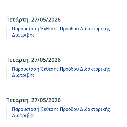
Τετάρτη, 27/05/2026
Παρουσίαση Έκθεσης Προόδου Διδακτορικής
Διατριβής
Τετάρτη, 27/05/2026
Παρουσίαση Έκθεσης Προόδου Διδακτορικής
Διατριβής
Τετάρτη, 27/05/2026
Παρουσίαση Έκθεσης Προόδου Διδακτορικής
Διατριβής