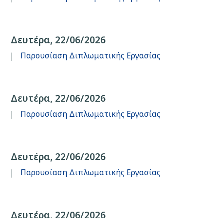
Δευτέρα, 22/06/2026
Παρουσίαση Διπλωματικής Εργασίας
Δευτέρα, 22/06/2026
Παρουσίαση Διπλωματικής Εργασίας
Δευτέρα, 22/06/2026
Παρουσίαση Διπλωματικής Εργασίας
Δευτέρα, 22/06/2026