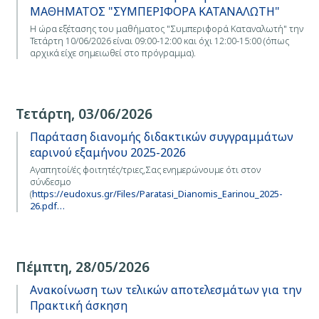
ΜΑΘΗΜΑΤΟΣ "ΣΥΜΠΕΡΙΦΟΡΑ ΚΑΤΑΝΑΛΩΤΗ"
Η ώρα εξέτασης του μαθήματος "Συμπεριφορά Καταναλωτή" την
Τετάρτη 10/06/2026 είναι 09:00-12:00 και όχι 12:00-15:00 (όπως
αρχικά είχε σημειωθεί στο πρόγραμμα).
Τετάρτη, 03/06/2026
Παράταση διανομής διδακτικών συγγραμμάτων
εαρινού εξαμήνου 2025-2026
Αγαπητοί/ές φοιτητές/τριες,Σας ενημερώνουμε ότι στον
σύνδεσμο
(
https://eudoxus.gr/Files/Paratasi_Dianomis_Earinou_2025-
26.pdf…
Πέμπτη, 28/05/2026
Aνακοίνωση των τελικών αποτελεσμάτων για την
Πρακτική άσκηση