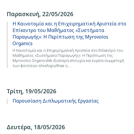
Παρασκευή, 22/05/2026
Η Καινοτομία και η Επιχειρηματική Αριστεία στο
Επίκεντρο του Μαθήματος «Συστήματα
Παραγωγής»: Η Περίπτωση της Myrovolos
Organics
Η Καινοτομία και η Επιχειρηματική Αριστεία στο Επίκεντρο του
Μαθήματος «Συστήματα Παραγωγής»: Η Περίπτωση της
Myrovolos OrganicsΜε ιδιαίτερη επιτυχία και ευρεία συμμετοχή
των φοιτητών ολοκληρώθηκε η…
Τρίτη, 19/05/2026
Παρουσίαση Διπλωματικής Εργασίας
Δευτέρα, 18/05/2026