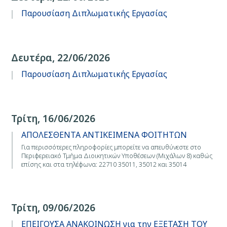
Παρουσίαση Διπλωματικής Εργασίας
Δευτέρα, 22/06/2026
Παρουσίαση Διπλωματικής Εργασίας
Τρίτη, 16/06/2026
ΑΠΟΛΕΣΘΕΝΤΑ ΑΝΤΙΚΕΙΜΕΝΑ ΦΟΙΤΗΤΩΝ
Για περισσότερες πληροφορίες μπορείτε να απευθύνεστε στο
Περιφερειακό Τμήμα Διοικητικών Υποθέσεων (Μιχάλων 8) καθώς
επίσης και στα τηλέφωνα: 22710 35011, 35012 και 35014
Τρίτη, 09/06/2026
ΕΠΕΙΓΟΥΣΑ ΑΝΑΚΟΙΝΩΣΗ για την ΕΞΕΤΑΣΗ ΤΟΥ