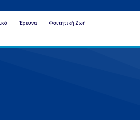
ικό
Έρευνα
Φοιτητική Ζωή