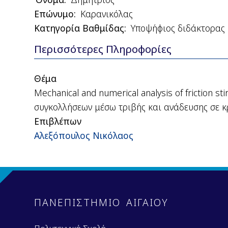
Επώνυμο
Καρανικόλας
Κατηγορία Βαθμίδας
Υποψήφιος διδάκτορας
Περισσότερες Πληροφορίες
(ενεργή
καρτέλα)
Θέμα
Mechanical and numerical analysis of friction 
συγκολλήσεων μέσω τριβής και ανάδευσης σε κ
Επιβλέπων
Αλεξόπουλος Νικόλαος
ΠΑΝΕΠΙΣΤΗΜΙΟ ΑΙΓΑΙΟΥ